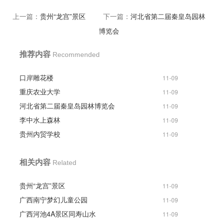
上一篇：
贵州“龙宫”景区
下一篇：
河北省第二届秦皇岛园林
博览会
推荐内容
Recommended
口岸雕花楼
11-09
重庆农业大学
11-09
河北省第二届秦皇岛园林博览会
11-09
李中水上森林
11-09
贵州内贸学校
11-09
相关内容
Related
贵州“龙宫”景区
11-09
广西南宁梦幻儿童公园
11-09
广西河池4A景区同寿山水
11-09