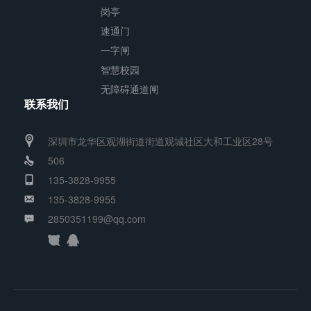
岗亭
速通门
一字闸
智慧校园
无障碍通道闸
联系我们
深圳市龙华区观湖街道街道观城社区大和工业区28号
506
135-3828-9955
135-3828-9955
2850351199@qq.com