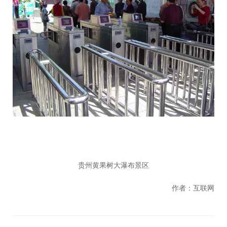
贵州黄果树大瀑布景区
作者：互联网