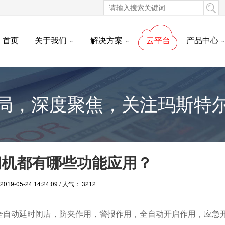
首页
关于我们
解决方案
云平台
产品中心
局，深度聚焦，关注玛斯特
闸机都有哪些功能应用？
19-05-24 14:24:09 / 人气： 3212
全自动廷时闭店，防夹作用，警报作用，全自动开启作用，应急