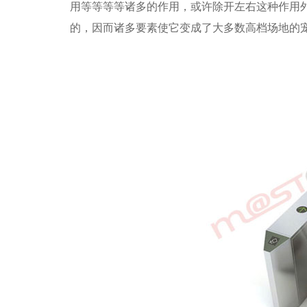
用等等等等诸多的作用，或许除开左右这种作用
的，因而诸多要素使它变成了大多数高档场地的