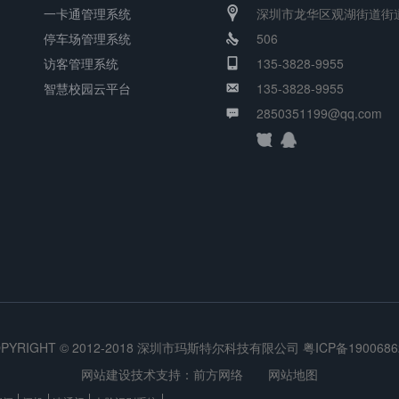
一卡通管理系统
深圳市龙华区观湖街道街
停车场管理系统
506
访客管理系统
135-3828-9955
智慧校园云平台
135-3828-9955
2850351199@qq.com
OPYRIGHT © 2012-2018 深圳市玛斯特尔科技有限公司
粤ICP备190068
网站建设技术支持：
前方网络
网站地图