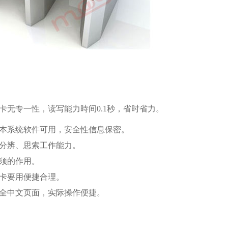
卡无专一性，读写能力時间0.1秒，省时省力。
在本系统软件可用，安全性信息保密。
具分辨、思索工作能力。
须的作用。
一卡要用便捷合理。
件全中文页面，实际操作便捷。