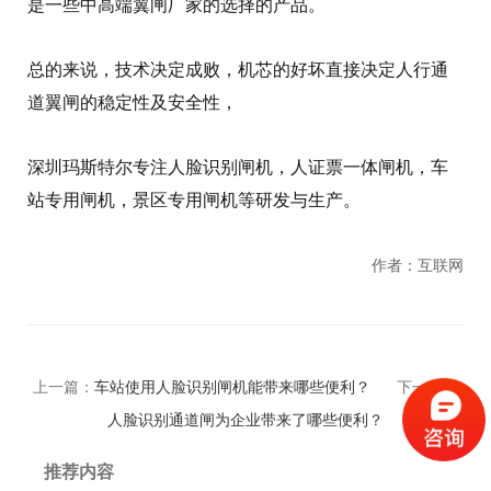
是一些中高端翼闸厂家的选择的产品。
总的来说，技术决定成败，机芯的好坏直接决定人行通
道翼闸的稳定性及安全性，
深圳玛斯特尔专注人脸识别闸机，人证票一体闸机，车
站专用闸机，景区专用闸机等研发与生产。
作者：互联网
上一篇：
车站使用人脸识别闸机能带来哪些便利？
下一篇：
人脸识别通道闸为企业带来了哪些便利？
推荐内容