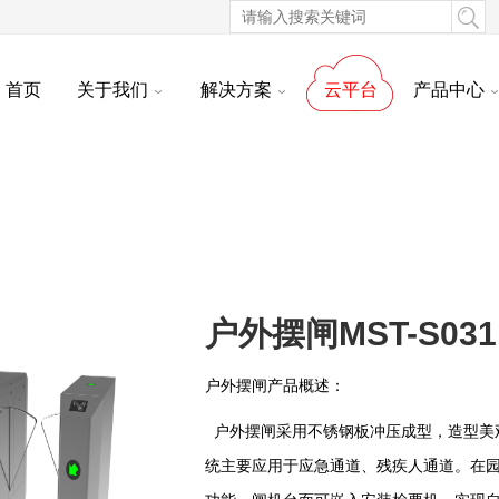
首页
关于我们
解决方案
云平台
产品中心
户外摆闸MST-S031
户外摆闸产品概述：
户外摆闸采用不锈钢板冲压成型，造型美
统主要应用于应急通道、残疾人通道。在