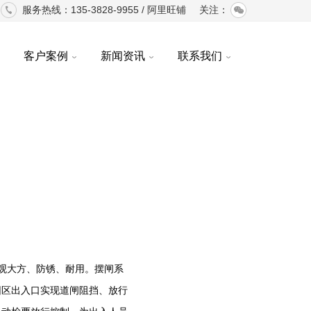
服务热线：135-3828-9955 /
阿里旺铺
关注：
客户案例
新闻资讯
联系我们
观大方、防锈、耐用。摆闸系
园区出入口实现道闸阻挡、放行