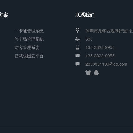
方案
联系我们
一卡通管理系统
深圳市龙华区观湖街道街
停车场管理系统
506
访客管理系统
135-3828-9955
智慧校园云平台
135-3828-9955
2850351199@qq.com