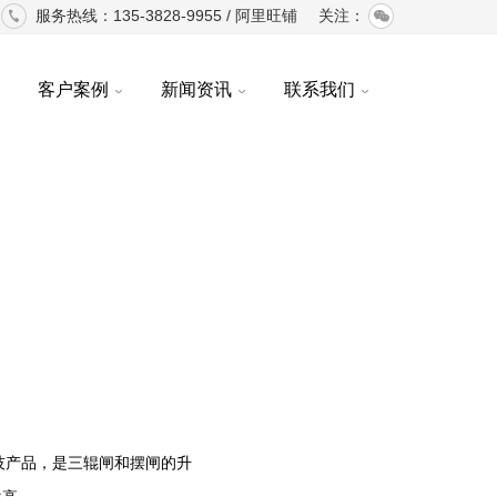
服务热线：135-3828-9955 /
阿里旺铺
关注：
客户案例
新闻资讯
联系我们
技产品，是三辊闸和摆闸的升