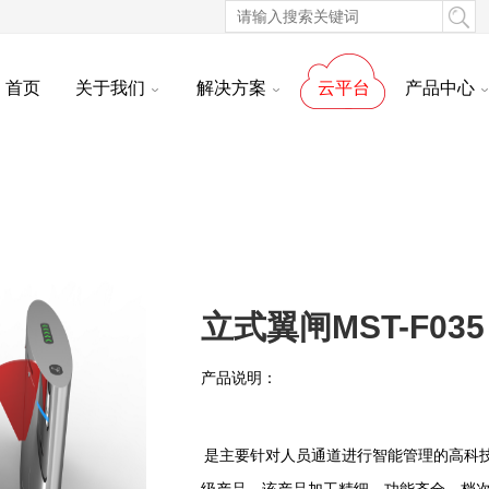
首页
关于我们
解决方案
云平台
产品中心
立式翼闸MST-F035
产品说明：
是主要针对人员通道进行智能管理的高科