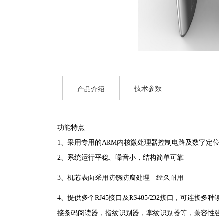
技术参数
产品介绍
功能特点：
1、采用专用的ARM内核微处理器控制电路及数字定
2、系统运行平稳、噪音小，结构简单可靠
3、机芯表面采用防锈防腐处理，经久耐用
4、提供多个RJ45接口及RS485/232接口，可连接多种读卡
接条码阅读器，指纹识别器，掌纹识别器等，兼容性