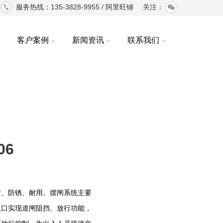
服务热线：135-3828-9955 /
阿里旺铺
关注：
客户案例
新闻资讯
联系我们
06
方、防锈、耐用。摆闸系统主要
入口实现道闸阻挡、放行功能，