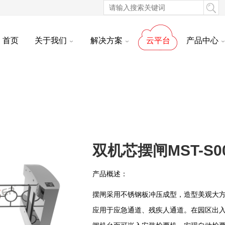
首页
关于我们
解决方案
云平台
产品中心
双机芯摆闸MST-S0
产品概述：
摆闸采用不锈钢板冲压成型，造型美观大
应用于应急通道、残疾人通道。在园区出