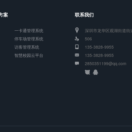
方案
联系我们
一卡通管理系统
深圳市龙华区观湖街道街
停车场管理系统
506
访客管理系统
135-3828-9955
智慧校园云平台
135-3828-9955
2850351199@qq.com