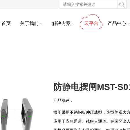
首页
关于我们
解决方案
云平台
产品中心
防静电摆闸MST-S0
产品概述：
摆闸采用不锈钢板冲压成型，造型美观大
应用于应急通道、残疾人通道。在园区出