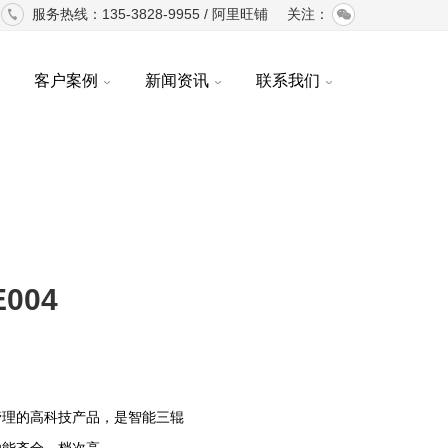
服务热线：135-3828-9955 /
阿里旺铺
关注：
客户案例
新闻资讯
联系我们
004
管理的高科技产品，是智能三辊