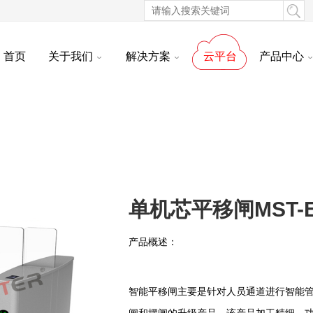
首页
关于我们
解决方案
云平台
产品中心
单机芯平移闸MST-E
产品概述：
智能平移闸主要是针对人员通道进行智能