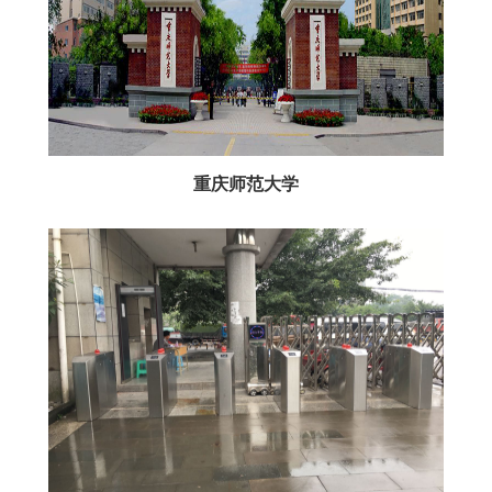
重庆师范大学