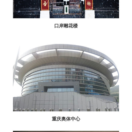
口岸雕花楼
重庆奥体中心