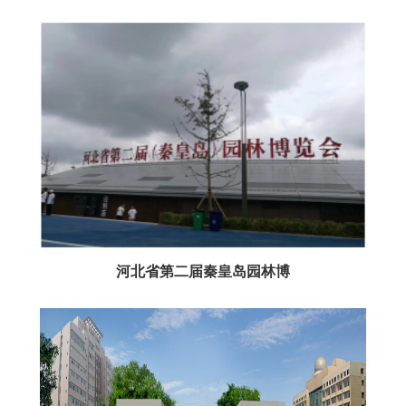
河北省第二届秦皇岛园林博