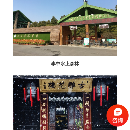
李中水上森林