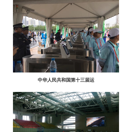
中华人民共和国第十三届运