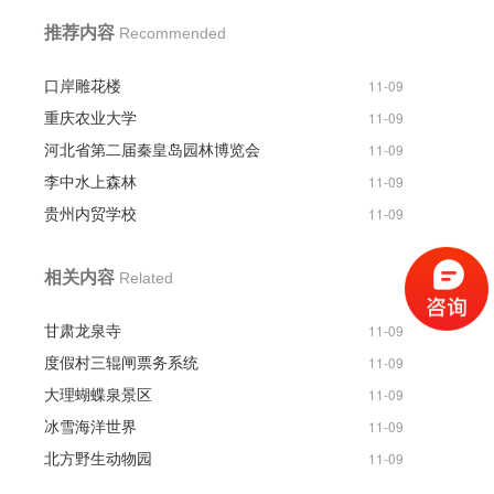
推荐内容
Recommended
口岸雕花楼
11-09
重庆农业大学
11-09
河北省第二届秦皇岛园林博览会
11-09
李中水上森林
11-09
贵州内贸学校
11-09
相关内容
Related
甘肃龙泉寺
11-09
度假村三辊闸票务系统
11-09
大理蝴蝶泉景区
11-09
冰雪海洋世界
11-09
北方野生动物园
11-09