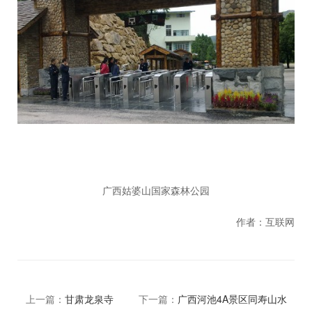
广西姑婆山国家森林公园
作者：互联网
上一篇：
甘肃龙泉寺
下一篇：
广西河池4A景区同寿山水