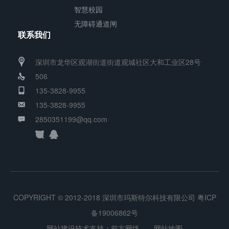
智慧校园
无障碍通道闸
联系我们
深圳市龙华区观湖街道街道观城社区大和工业区28号
506
135-3828-9955
135-3828-9955
2850351199@qq.com
COPYRIGHT © 2012-2018 深圳市玛斯特尔科技有限公司
粤ICP
备19006862号
网站建设技术支持：
前方网络
网站地图