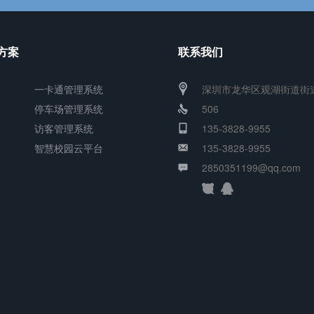
方案
联系我们
一卡通管理系统
深圳市龙华区观湖街道街
停车场管理系统
506
访客管理系统
135-3828-9955
智慧校园云平台
135-3828-9955
2850351199@qq.com