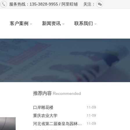
服务热线：135-3828-9955 /
阿里旺铺
关注：
客户案例
新闻资讯
联系我们
推荐内容
Recommended
口岸雕花楼
11-09
重庆农业大学
11-09
河北省第二届秦皇岛园林博览会
11-09