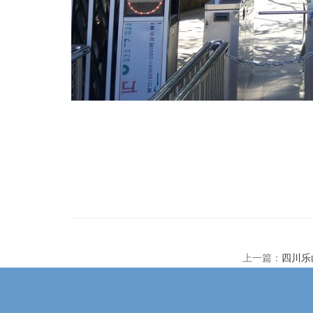
上一篇：
四川乐