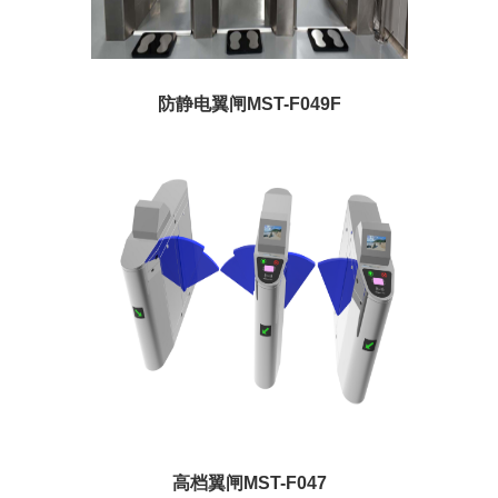
防静电翼闸MST-F049F
高档翼闸MST-F047