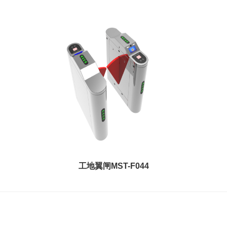
工地翼闸MST-F044