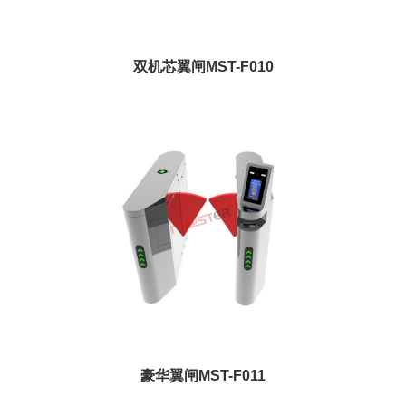
双机芯翼闸MST-F010
豪华翼闸MST-F011