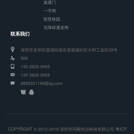
速通门
一字闸
智慧校园
无障碍通道闸
联系我们
深圳市龙华区观湖街道街道观城社区大和工业区28号
506
135-3828-9955
135-3828-9955
2850351199@qq.com
COPYRIGHT © 2012-2018 深圳市玛斯特尔科技有限公司
粤ICP