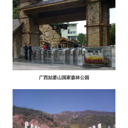
广西姑婆山国家森林公园