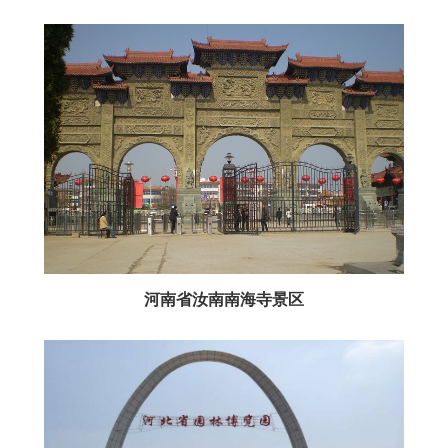
河南省汝南南海寺景区