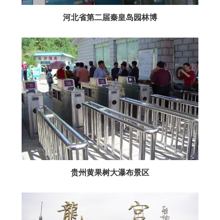
河北省第二届秦皇岛园林博
贵州黄果树大瀑布景区