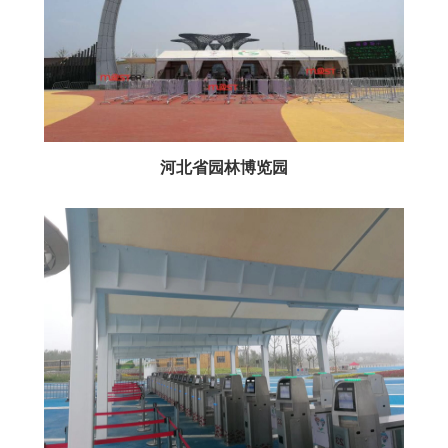
河北省园林博览园