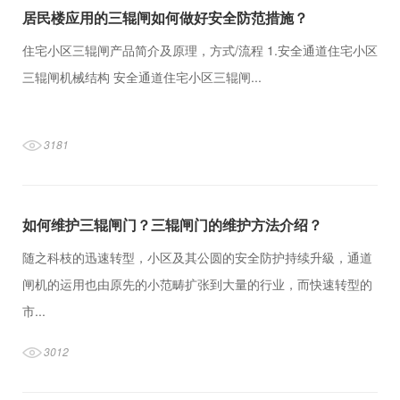
居民楼应用的三辊闸如何做好安全防范措施？
住宅小区三辊闸产品简介及原理，方式/流程 1.安全通道住宅小区
三辊闸机械结构 安全通道住宅小区三辊闸...
3181
如何维护三辊闸门？三辊闸门的维护方法介绍？
随之科枝的迅速转型，小区及其公圆的安全防护持续升級，通道
闸机的运用也由原先的小范畴扩张到大量的行业，而快速转型的
市...
3012