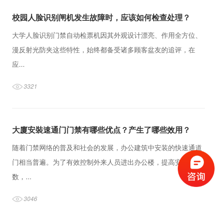
校园人脸识别闸机发生故障时，应该如何检查处理？
大学人脸识别门禁自动检票机因其外观设计漂亮、作用全方位、
漫反射光防夹这些特性，始终都备受诸多顾客盆友的追评，在
应...
3321
大廈安裝速通门门禁有哪些优点？产生了哪些效用？
随着门禁网络的普及和社会的发展，办公建筑中安装的快速通道
门相当普遍。为了有效控制外来人员进出办公楼，提高安全系
数，...
3046