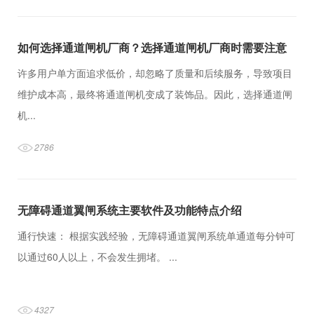
如何选择通道闸机厂商？选择通道闸机厂商时需要注意
什么？
许多用户单方面追求低价，却忽略了质量和后续服务，导致项目
维护成本高，最终将通道闸机变成了装饰品。因此，选择通道闸
机...
2786
无障碍通道翼闸系统主要软件及功能特点介绍
通行快速： 根据实践经验，无障碍通道翼闸系统单通道每分钟可
以通过60人以上，不会发生拥堵。 ...
4327