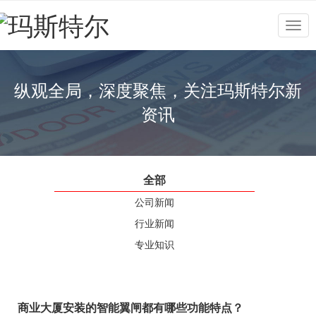
Togg
navig
纵观全局，深度聚焦，关注玛斯特尔新
资讯
全部
公司新闻
行业新闻
专业知识
商业大厦安装的智能翼闸都有哪些功能特点？